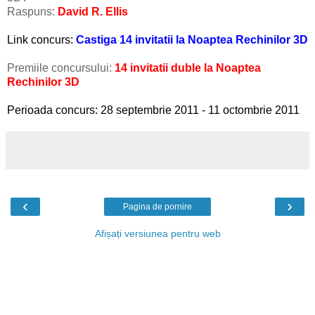
Raspuns:
David R. Ellis
Link concurs:
Castiga 14 invitatii la Noaptea Rechinilor 3D
Premiile concursului:
14 invitatii duble la Noaptea
Rechinilor 3D
Perioada concurs: 28 septembrie 2011 - 11 octombrie 2011
‹
›
Pagina de pornire
Afișați versiunea pentru web